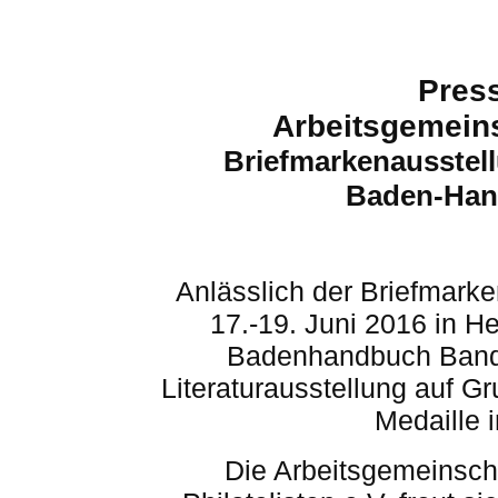
Press
Arbeitsgemein
Briefmarkenausstel
Baden-Han
Anlässlich der Briefmark
17.-19. Juni 2016 in 
Badenhandbuch
Band 
Literaturausstellung auf G
Medaille 
Die Arbeitsgemeinsch