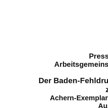
Press
Arbeitsgemein
Der Baden-Fehldru
Achern-Exemplar 
Au