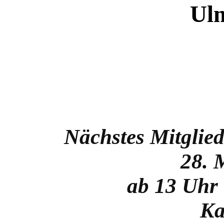
Ul
Nächstes Mitglied
28. 
ab 13 Uhr 
Ka